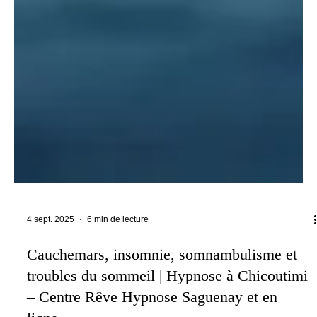
4 sept. 2025
6 min de lecture
Cauchemars, insomnie, somnambulisme et
troubles du sommeil | Hypnose à Chicoutimi