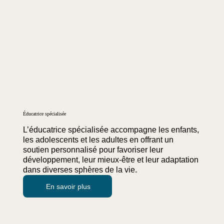
Éducatrice spécialisée
L’éducatrice spécialisée accompagne les enfants,
les adolescents et les adultes en offrant un
soutien personnalisé pour favoriser leur
développement, leur mieux-être et leur adaptation
dans diverses sphères de la vie.
En savoir plus