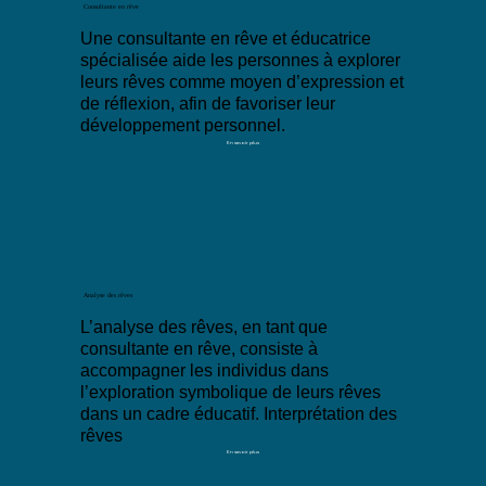
Consultante en rêve
Une consultante en rêve et éducatrice
spécialisée aide les personnes à explorer
leurs rêves comme moyen d’expression et
de réflexion, afin de favoriser leur
développement personnel.
En savoir plus
Analyse des rêves
L’analyse des rêves, en tant que
consultante en rêve, consiste à
accompagner les individus dans
l’exploration symbolique de leurs rêves
dans un cadre éducatif. Interprétation des
rêves
En savoir plus