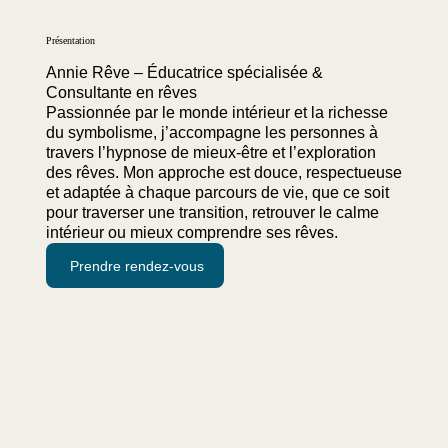
Présentation
Annie Rêve – Éducatrice spécialisée &
Consultante en rêves
Passionnée par le monde intérieur et la richesse
du symbolisme, j’accompagne les personnes à
travers l’hypnose de mieux-être et l’exploration
des rêves. Mon approche est douce, respectueuse
et adaptée à chaque parcours de vie, que ce soit
pour traverser une transition, retrouver le calme
intérieur ou mieux comprendre ses rêves.
Prendre rendez-vous