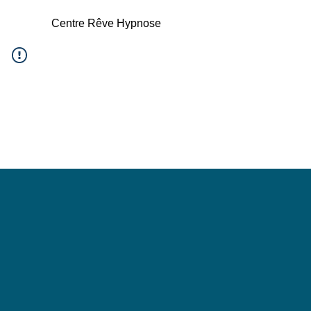
Centre Rêve Hypnose