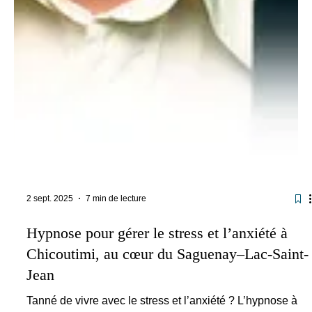
2 sept. 2025
7 min de lecture
Hypnose pour gérer le stress et l’anxiété à
Chicoutimi, au cœur du Saguenay–Lac-Saint-
Jean