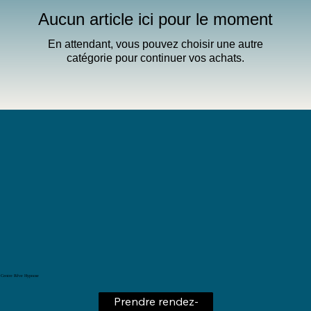
Aucun article ici pour le moment
En attendant, vous pouvez choisir une autre
catégorie pour continuer vos achats.
Centre Rêve Hypnose
Prendre rendez-